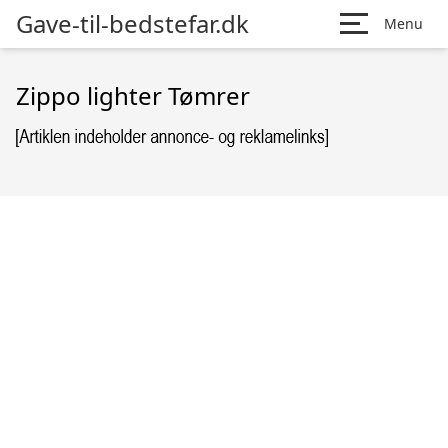
Gave-til-bedstefar.dk
Menu
Zippo lighter Tømrer