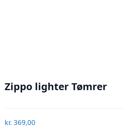
Zippo lighter Tømrer
kr.
369,00