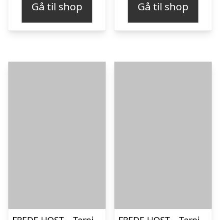
Gå til shop
Gå til shop