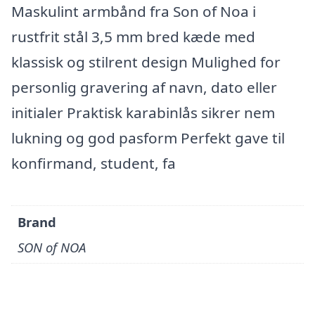
Maskulint armbånd fra Son of Noa i
rustfrit stål 3,5 mm bred kæde med
klassisk og stilrent design Mulighed for
personlig gravering af navn, dato eller
initialer Praktisk karabinlås sikrer nem
lukning og god pasform Perfekt gave til
konfirmand, student, fa
Brand
SON of NOA