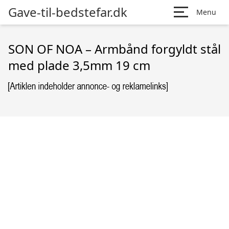
Gave-til-bedstefar.dk
Menu
SON OF NOA – Armbånd forgyldt stål
med plade 3,5mm 19 cm