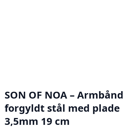
SON OF NOA – Armbånd
forgyldt stål med plade
3,5mm 19 cm