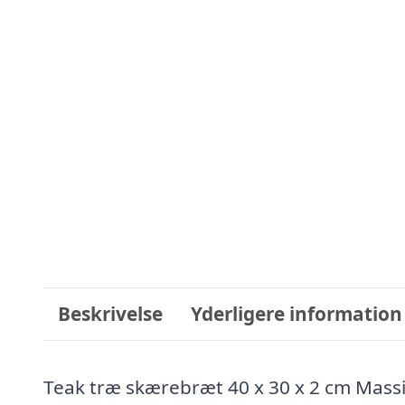
Beskrivelse
Yderligere information
Teak træ skærebræt 40 x 30 x 2 cm Massiv