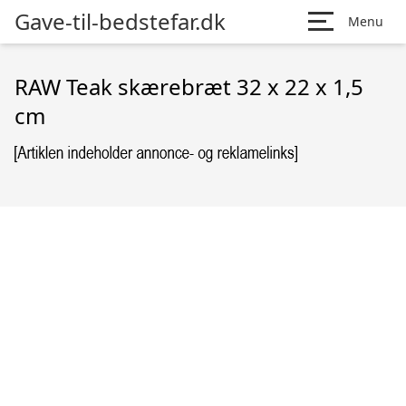
Gave-til-bedstefar.dk
Menu
RAW Teak skærebræt 32 x 22 x 1,5
cm