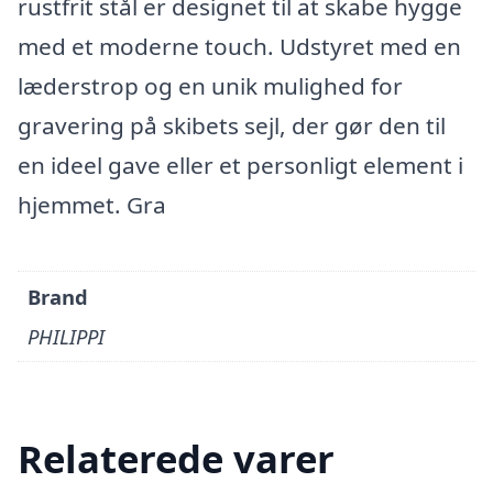
rustfrit stål er designet til at skabe hygge
med et moderne touch. Udstyret med en
læderstrop og en unik mulighed for
gravering på skibets sejl, der gør den til
en ideel gave eller et personligt element i
hjemmet. Gra
Brand
PHILIPPI
Relaterede varer