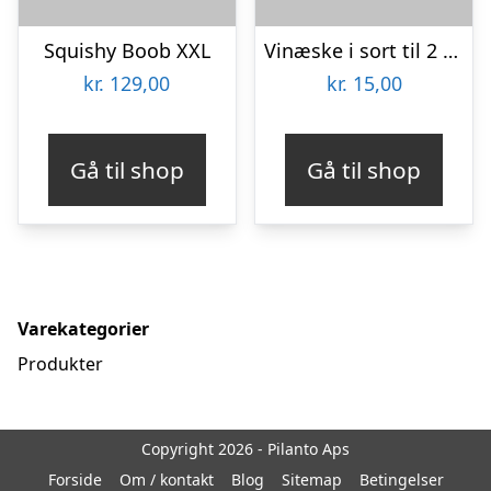
Squishy Boob XXL
Vinæske i sort til 2 stk
kr.
129,00
kr.
15,00
Gå til shop
Gå til shop
Varekategorier
Produkter
Copyright 2026 - Pilanto Aps
Forside
Om / kontakt
Blog
Sitemap
Betingelser