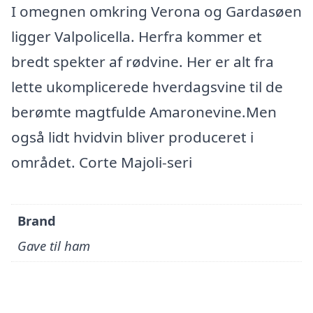
I omegnen omkring Verona og Gardasøen
ligger Valpolicella. Herfra kommer et
bredt spekter af rødvine. Her er alt fra
lette ukomplicerede hverdagsvine til de
berømte magtfulde Amaronevine.Men
også lidt hvidvin bliver produceret i
området. Corte Majoli-seri
Brand
Gave til ham