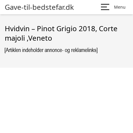
Gave-til-bedstefar.dk
Menu
Hvidvin – Pinot Grigio 2018, Corte
majoli ,Veneto