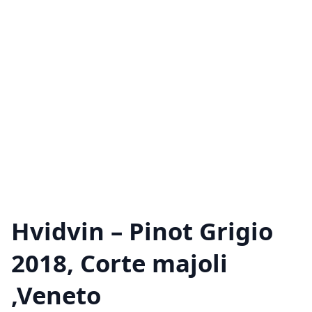
Hvidvin – Pinot Grigio
2018, Corte majoli
,Veneto