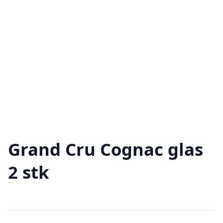
Grand Cru Cognac glas
2 stk