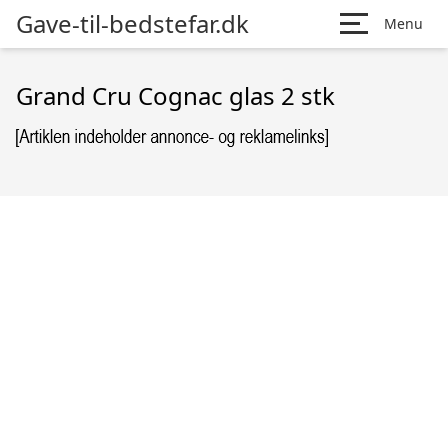
Gave-til-bedstefar.dk
Menu
Grand Cru Cognac glas 2 stk