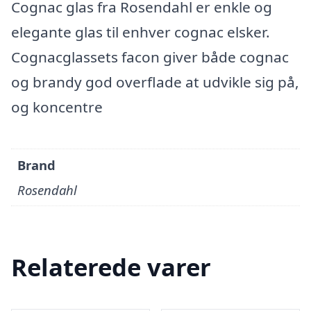
Cognac glas fra Rosendahl er enkle og
elegante glas til enhver cognac elsker.
Cognacglassets facon giver både cognac
og brandy god overflade at udvikle sig på,
og koncentre
Brand
Rosendahl
Relaterede varer