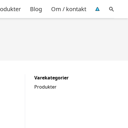
rodukter
Blog
Om / kontakt
Varekategorier
Produkter