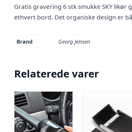
Gratis gravering 6 stk smukke SKY likør g
ethvert bord. Det organiske design er bå
Brand
Georg Jensen
Relaterede varer