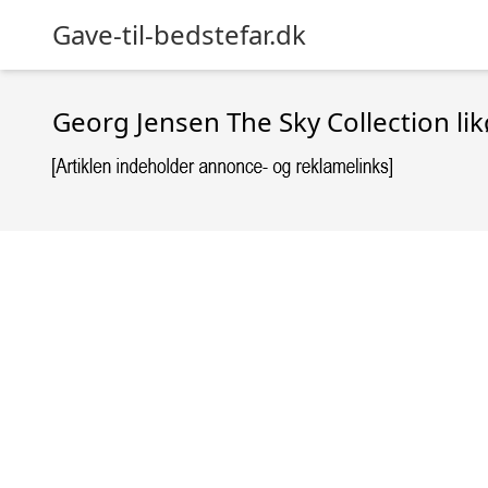
Gave-til-bedstefar.dk
Georg Jensen The Sky Collection lik