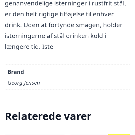
genanvendelige isterninger i rustfrit stål,
er den helt rigtige tilføjelse til enhver
drink. Uden at fortynde smagen, holder
isterningerne af stål drinken kold i
længere tid. Iste
Brand
Georg Jensen
Relaterede varer