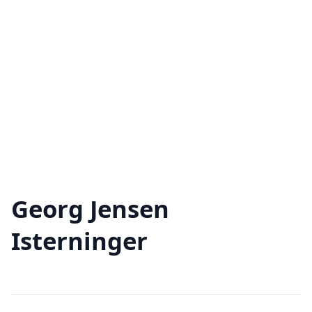
Georg Jensen
Isterninger