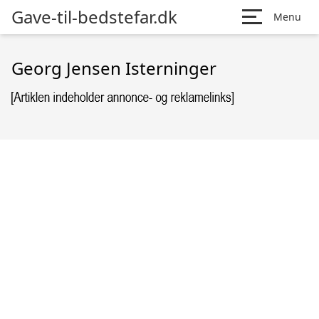
Gave-til-bedstefar.dk
Menu
Georg Jensen Isterninger