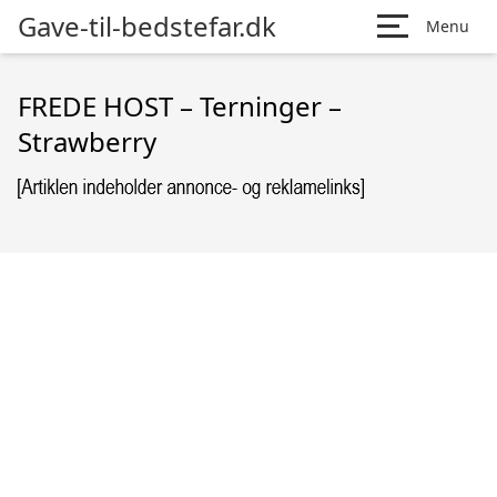
Gave-til-bedstefar.dk
Menu
FREDE HOST – Terninger –
Strawberry