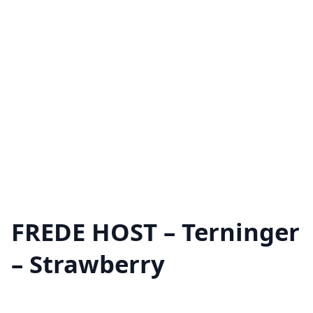
FREDE HOST – Terninger
– Strawberry