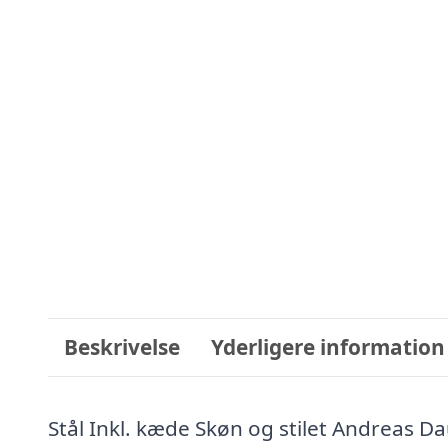
Beskrivelse
Yderligere information
Stål Inkl. kæde Skøn og stilet Andreas Da