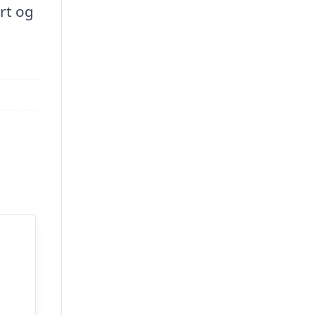
rt og