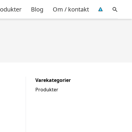
rodukter
Blog
Om / kontakt
Varekategorier
Produkter