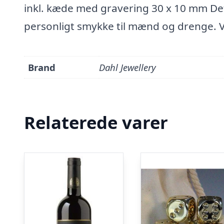
inkl. kæde med gravering 30 x 10 mm Dett
personligt smykke til mænd og drenge.
Brand
Dahl Jewellery
Relaterede varer