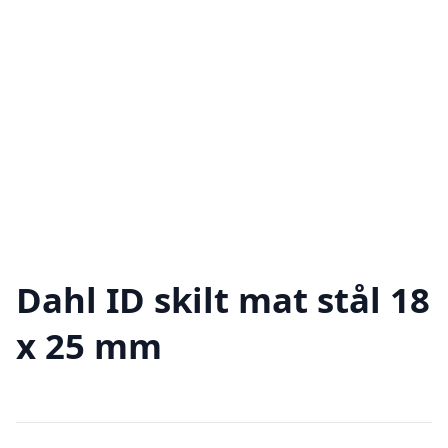
Dahl ID skilt mat stål 18
x 25 mm