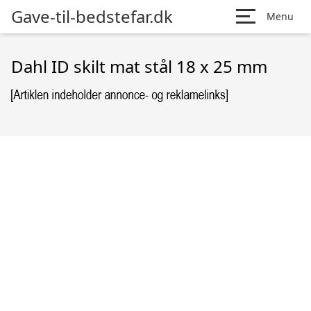
Gave-til-bedstefar.dk
Menu
Dahl ID skilt mat stål 18 x 25 mm