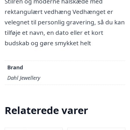
Stilren og moderne halskæde med
rektangulært vedhæng Vedhænget er
velegnet til personlig gravering, så du kan
tilføje et navn, en dato eller et kort
budskab og gøre smykket helt
Brand
Dahl Jewellery
Relaterede varer