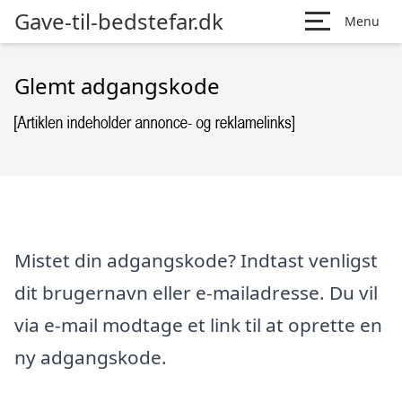
Gave-til-bedstefar.dk
Menu
Glemt adgangskode
Mistet din adgangskode? Indtast venligst
dit brugernavn eller e-mailadresse. Du vil
via e-mail modtage et link til at oprette en
ny adgangskode.