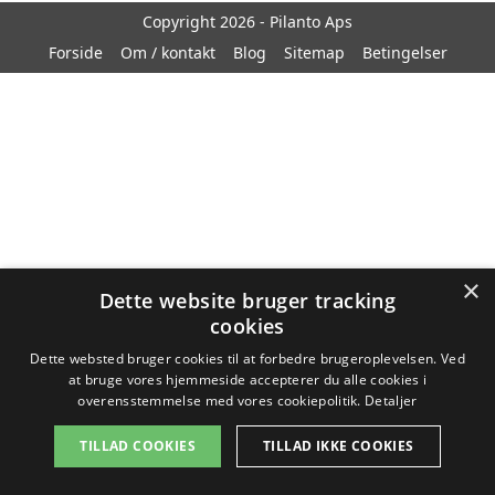
Copyright 2026 - Pilanto Aps
Forside
Om / kontakt
Blog
Sitemap
Betingelser
×
Dette website bruger tracking
cookies
Dette websted bruger cookies til at forbedre brugeroplevelsen. Ved
at bruge vores hjemmeside accepterer du alle cookies i
overensstemmelse med vores cookiepolitik.
Detaljer
TILLAD COOKIES
TILLAD IKKE COOKIES